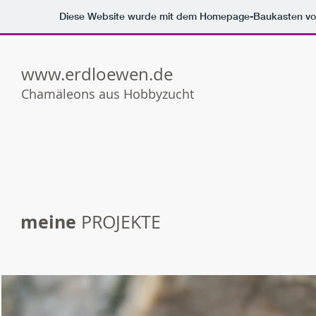
Diese Website wurde mit dem Homepage-Baukasten v
www.erdloewen.de
Chamäleons aus Hobbyzucht
meine
PROJEKTE